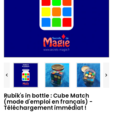


Rubik's in bottle : Cube Match
(mode d'emploi en français) -
Téléchargement immédiat !