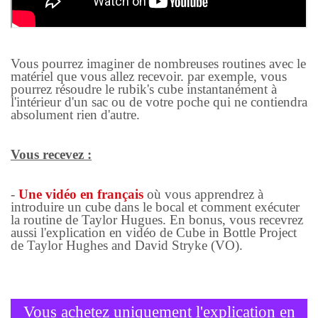
Vous pourrez imaginer de nombreuses routines avec le
matériel que vous allez recevoir. par exemple, vous
pourrez résoudre le rubik's cube instantanément à
l'intérieur d'un sac ou de votre poche qui ne contiendra
absolument rien d'autre.
Vous recevez :
-
Une vidéo en français
où vous apprendrez à
introduire un cube dans le bocal et comment exécuter
la routine de Taylor Hugues. En bonus, vous recevrez
aussi l'explication en vidéo de Cube in Bottle Project
de Taylor Hughes and David Stryke (VO).
Vous achetez uniquement l'explication en