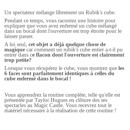
Un spectateur mélange librement un Rubik's cube.
Pendant ce temps, vous racontez une histoire pour
expliquer que vous avez enfermé un cube mélangé
dans un bocal dont l'ouverture est trop étroite pour le
laisser passer.
A lui seul,
cet objet a déjà quelque chose de
magique
car comment un rubik's cube entier a-t-il pu
entrer dans c
e flacon dont l'ouverture est clairement
trop petite?
Lorsque vous récupérez le cube, vous montrez que
les
6 faces sont parfaitement identiques à celles du
cube enfermé dans le bocal !
Vous apprendrez la routine complète, telle qu'elle est
présentée par Taylor Hugues en clôture des ses
spectacles au Magic Castle. Vous recevrez tout le
matériel nécessaire à la réalisation de cette routine !