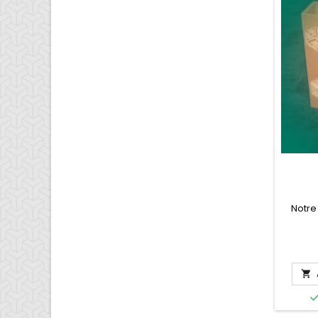
Notre
