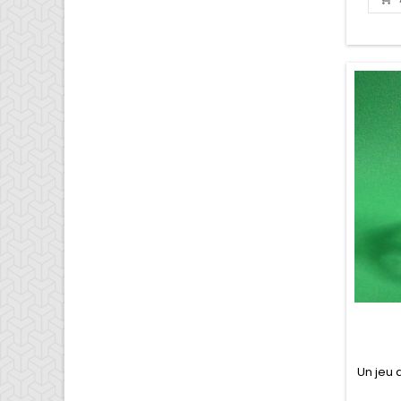
Un jeu 