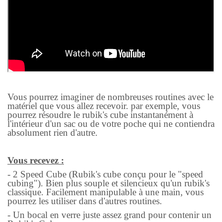
Vous pourrez imaginer de nombreuses routines avec le
matériel que vous allez recevoir. par exemple, vous
pourrez résoudre le rubik's cube instantanément à
l'intérieur d'un sac ou de votre poche qui ne contiendra
absolument rien d'autre.
Vous recevez :
- 2 Speed Cube (Rubik's cube conçu pour le "speed
cubing"). Bien plus souple et silencieux qu'un rubik's
classique. Facilement manipulable à une main, vous
pourrez les utiliser dans d'autres routines.
- Un bocal en verre juste assez grand pour contenir un