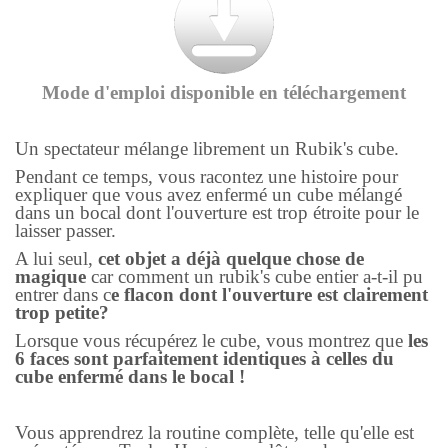
Mode d'emploi disponible en téléchargement
Un spectateur mélange librement un Rubik's cube.
Pendant ce temps, vous racontez une histoire pour
expliquer que vous avez enfermé un cube mélangé
dans un bocal dont l'ouverture est trop étroite pour le
laisser passer.
A lui seul,
cet objet a déjà quelque chose de
magique
car comment un rubik's cube entier a-t-il pu
entrer dans c
e flacon dont l'ouverture est clairement
trop petite?
Lorsque vous récupérez le cube, vous montrez que
les
6 faces sont parfaitement identiques à celles du
cube enfermé dans le bocal !
Vous apprendrez la routine complète, telle qu'elle est