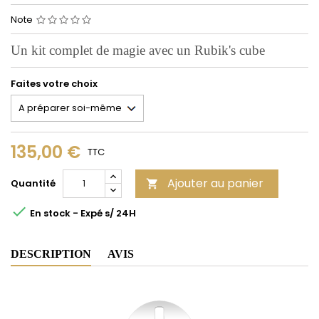
Note
Un kit complet de magie avec un Rubik's cube
Faites votre choix
135,00 €
TTC
Ajouter au panier
Quantité


En stock - Expé s/ 24H
DESCRIPTION
AVIS