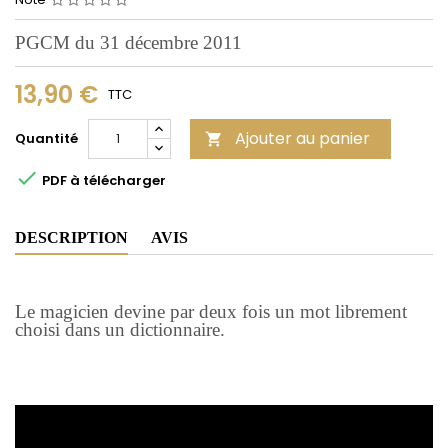
PGCM du 31 décembre 2011
13,90 €
TTC
Ajouter au panier
Quantité


PDF à télécharger
DESCRIPTION
AVIS
Le magicien devine par deux fois un mot librement
choisi dans un dictionnaire.