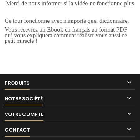
Merci de nous informer si la vidéo ne fonctionne plus
Ce tour fonctionne avec n'importe quel dictionnaire.
Vous recevrez un Ebook en français au format PDF
qui vous expliquera comment réaliser vous aussi ce
petit miracle !

PRODUITS

NOTRE SOCIÉTÉ

VOTRE COMPTE

CONTACT