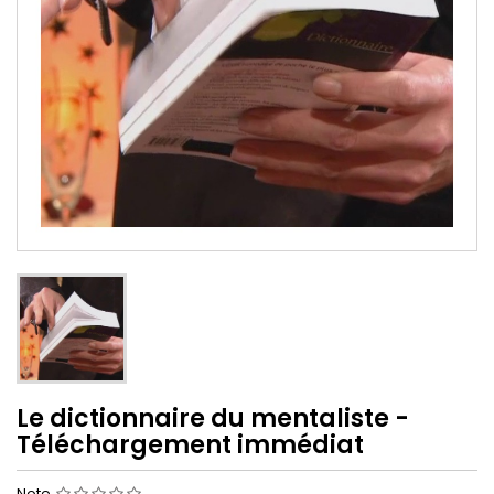
Le dictionnaire du mentaliste -
Téléchargement immédiat
Note