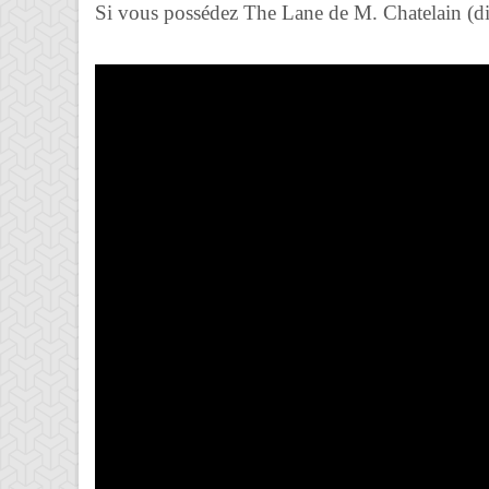
Si vous possédez The Lane de M. Chatelain (disp