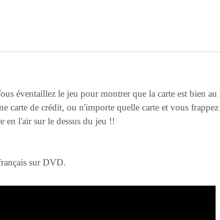
 Vous éventaillez le jeu pour montrer que la carte est bien au
 carte de crédit, ou n'importe quelle carte et vous frappez
e en l'air sur le dessus du jeu !!
 français sur DVD.