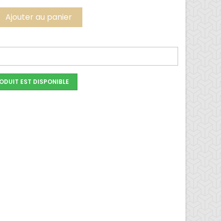
Ajouter au panier
ODUIT EST DISPONIBLE