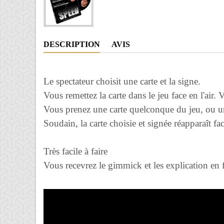
DESCRIPTION
AVIS
Le spectateur choisit une carte et la signe.
Vous remettez la carte dans le jeu face en l'air.
Vous prenez une carte quelconque du jeu, ou une
Soudain, la carte choisie et signée réapparaît fac
Très facile à faire
Vous recevrez le gimmick et les explication en