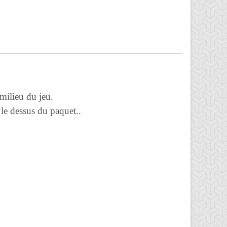
 milieu du jeu.
 le dessus du paquet..