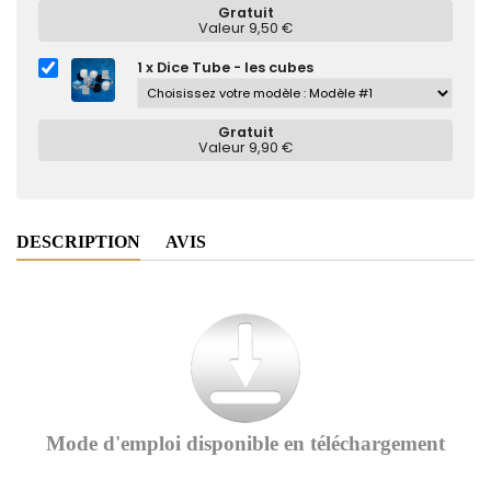
Gratuit
Valeur 9,50 €
1 x Dice Tube - les cubes
Gratuit
Valeur 9,90 €
DESCRIPTION
AVIS
Mode d'emploi disponible en téléchargement