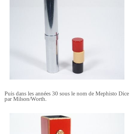
Puis dans les années 30 sous le nom de Mephisto Dice
par Milson/Worth.