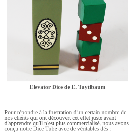
Elevator Dice de E. Taytlbaum
Pour répondre à la frustration d'un certain nombre de
nos clients qui ont découvert cet effet juste avant
d'apprendre qu'il n'est plus commercialisé, nous avons
conçu notre Dice Tube avec de véritables dés :