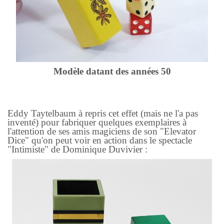
Modèle datant des années 50
Eddy Taytelbaum à repris cet effet (mais ne l'a pas
inventé) pour fabriquer quelques exemplaires à
l'attention de ses amis magiciens de son "Elevator
Dice" qu'on peut voir en action dans le spectacle
"Intimiste" de Dominique Duvivier :