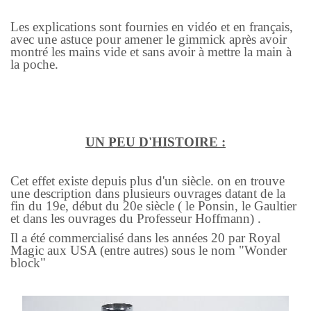
Les explications sont fournies en vidéo et en français,
avec une astuce pour amener le gimmick après avoir
montré les mains vide et sans avoir à mettre la main à
la poche.
UN PEU D'HISTOIRE :
Cet effet existe depuis plus d'un siècle. on en trouve
une description dans plusieurs ouvrages datant de la
fin du 19e, début du 20e siècle ( le Ponsin, le Gaultier
et dans les ouvrages du Professeur Hoffmann) .
Il a été commercialisé dans les années 20 par Royal
Magic aux USA (entre autres) sous le nom "Wonder
block"