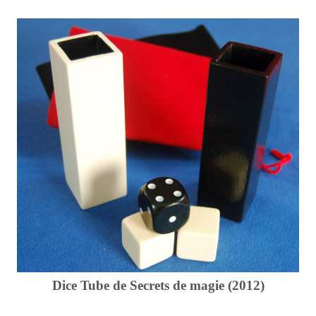
Dice Tube de Secrets de magie (2012)