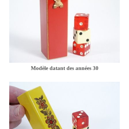
Modèle datant des années 30