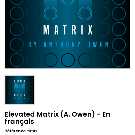
Elevated Matrix (A. Owen) - En
français
Référence
elmtx