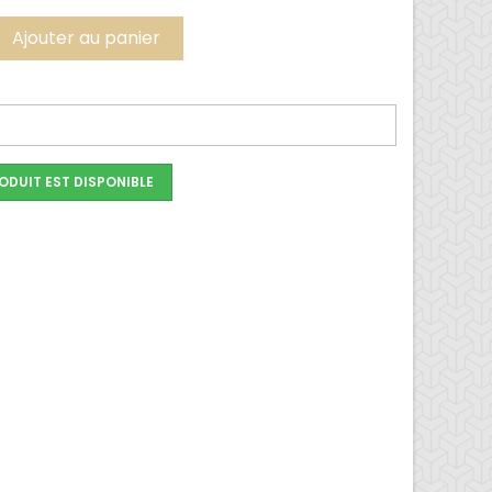
Ajouter au panier
ODUIT EST DISPONIBLE