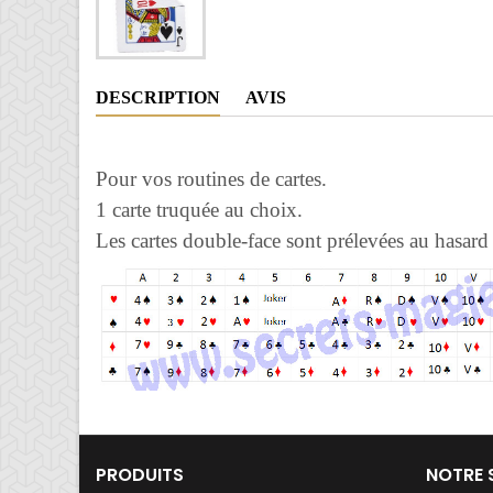
DESCRIPTION
AVIS
Pour vos routines de cartes.
1 carte truquée au choix.
Les cartes double-face sont prélevées au hasard 
PRODUITS
NOTRE 