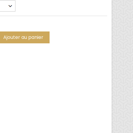
Ajouter au panier