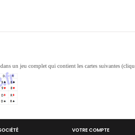
dans un jeu complet qui contient les cartes suivantes (clique
SOCIÉTÉ
VOTRE COMPTE