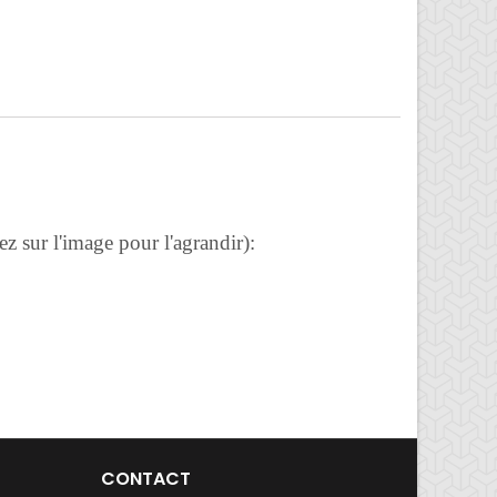
z sur l'image pour l'agrandir):
CONTACT