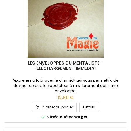
LES ENVELOPPES DU MENTALISTE -
TÉLÉCHARGEMENT IMMÉDIAT
Apprenez à fabriquer le gimmick qui vous permettra de
deviner ce que le spectateur à mis librement dans une
enveloppe.
Prix
12,90 €
Ajouter au panier
Détails


Vidéo à télécharger